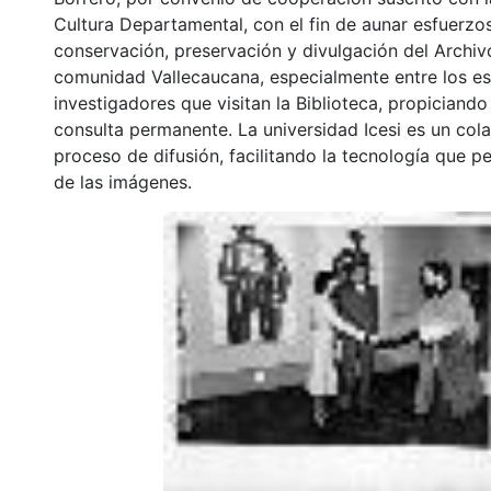
Cultura Departamental, con el fin de aunar esfuerzo
conservación, preservación y divulgación del Archivo
comunidad Vallecaucana, especialmente entre los es
investigadores que visitan la Biblioteca, propiciando
consulta permanente. La universidad Icesi es un col
proceso de difusión, facilitando la tecnología que pe
de las imágenes.