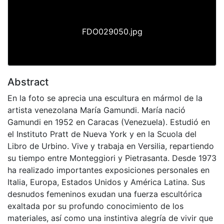
FDO029050.jpg
Abstract
En la foto se aprecia una escultura en mármol de la
artista venezolana María Gamundi. María nació
Gamundi en 1952 en Caracas (Venezuela). Estudió en
el Instituto Pratt de Nueva York y en la Scuola del
Libro de Urbino. Vive y trabaja en Versilia, repartiendo
su tiempo entre Monteggiori y Pietrasanta. Desde 1973
ha realizado importantes exposiciones personales en
Italia, Europa, Estados Unidos y América Latina. Sus
desnudos femeninos exudan una fuerza escultórica
exaltada por su profundo conocimiento de los
materiales, así como una instintiva alegría de vivir que