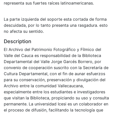
representa sus fuertes raíces latinoamericanas.
La parte izquierda del soporte esta cortada de forma
descuidada, por lo tanto presenta una rasgadura. esto
no afecta su sentido.
Description
El Archivo del Patrimonio Fotográfico y Fílmico del
Valle del Cauca es responsabilidad de la Biblioteca
Departamental del Valle Jorge Garcés Borrero, por
convenio de cooperación suscrito con la Secretaría de
Cultura Departamental, con el fin de aunar esfuerzos
para su conservación, preservación y divulgación del
Archivo entre la comunidad Vallecaucana,
especialmente entre los estudiantes e investigadores
que visitan la Biblioteca, propiciando su uso y consulta
permanente. La universidad Icesi es un colaborador en
el proceso de difusión, facilitando la tecnología que