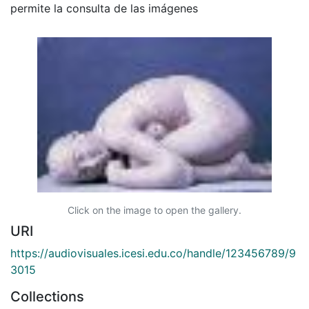
permite la consulta de las imágenes
Click on the image to open the gallery.
URI
https://audiovisuales.icesi.edu.co/handle/123456789/9
3015
Collections