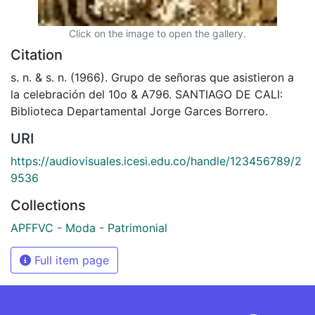
Click on the image to open the gallery.
Citation
s. n. & s. n. (1966). Grupo de señoras que asistieron a
la celebración del 10o & A796. SANTIAGO DE CALI:
Biblioteca Departamental Jorge Garces Borrero.
URI
https://audiovisuales.icesi.edu.co/handle/123456789/2
9536
Collections
APFFVC - Moda - Patrimonial
Full item page