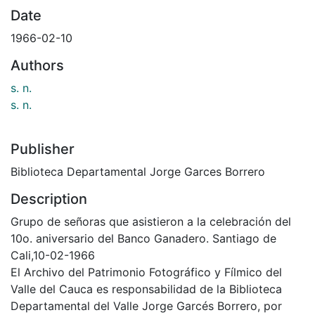
Date
1966-02-10
Authors
s. n.
s. n.
Publisher
Biblioteca Departamental Jorge Garces Borrero
Description
Grupo de señoras que asistieron a la celebración del
10o. aniversario del Banco Ganadero. Santiago de
Cali,10-02-1966
El Archivo del Patrimonio Fotográfico y Fílmico del
Valle del Cauca es responsabilidad de la Biblioteca
Departamental del Valle Jorge Garcés Borrero, por