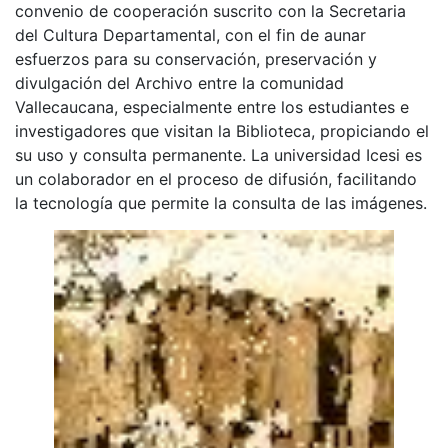
convenio de cooperación suscrito con la Secretaria
del Cultura Departamental, con el fin de aunar
esfuerzos para su conservación, preservación y
divulgación del Archivo entre la comunidad
Vallecaucana, especialmente entre los estudiantes e
investigadores que visitan la Biblioteca, propiciando el
su uso y consulta permanente. La universidad Icesi es
un colaborador en el proceso de difusión, facilitando
la tecnología que permite la consulta de las imágenes.