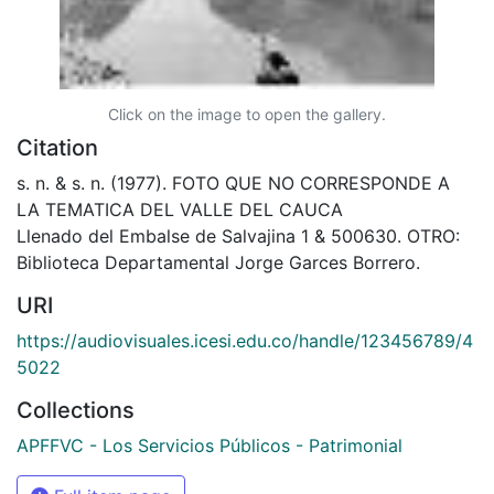
Click on the image to open the gallery.
Citation
s. n. & s. n. (1977). FOTO QUE NO CORRESPONDE A
LA TEMATICA DEL VALLE DEL CAUCA
Llenado del Embalse de Salvajina 1 & 500630. OTRO:
Biblioteca Departamental Jorge Garces Borrero.
URI
https://audiovisuales.icesi.edu.co/handle/123456789/4
5022
Collections
APFFVC - Los Servicios Públicos - Patrimonial