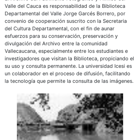
Valle del Cauca es responsabilidad de la Biblioteca
Departamental del Valle Jorge Garcés Borrero, por
convenio de cooperación suscrito con la Secretaria
del Cultura Departamental, con el fin de aunar
esfuerzos para su conservación, preservación y
divulgación del Archivo entre la comunidad
Vallecaucana, especialmente entre los estudiantes e
investigadores que visitan la Biblioteca, propiciando el
su uso y consulta permanente. La universidad Icesi es
un colaborador en el proceso de difusión, facilitando
la tecnología que permite la consulta de las imágenes.