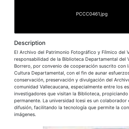
PCCC0461.jpg
Description
El Archivo del Patrimonio Fotográfico y Fílmico del 
responsabilidad de la Biblioteca Departamental del 
Borrero, por convenio de cooperación suscrito con l
Cultura Departamental, con el fin de aunar esfuerzo
conservación, preservación y divulgación del Archivo
comunidad Vallecaucana, especialmente entre los es
investigadores que visitan la Biblioteca, propiciando
permanente. La universidad Icesi es un colaborador 
difusión, facilitando la tecnología que permite la con
imágenes.