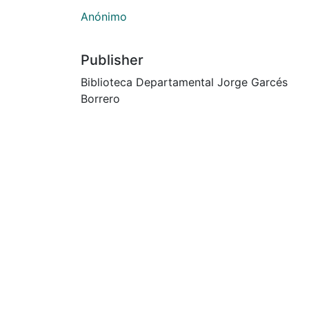
Anónimo
Publisher
Biblioteca Departamental Jorge Garcés
Borrero