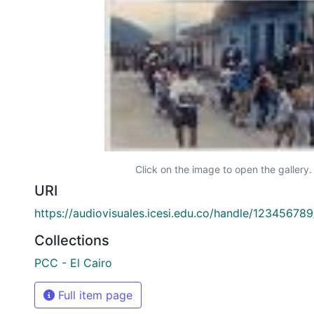
Click on the image to open the gallery.
URI
https://audiovisuales.icesi.edu.co/handle/12345678
Collections
PCC - El Cairo
Full item page