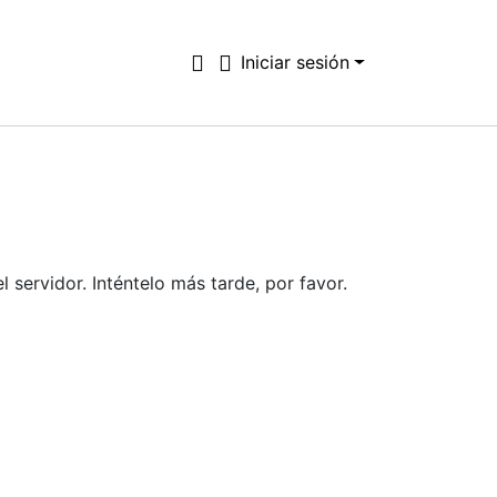
Iniciar sesión
ervidor. Inténtelo más tarde, por favor.