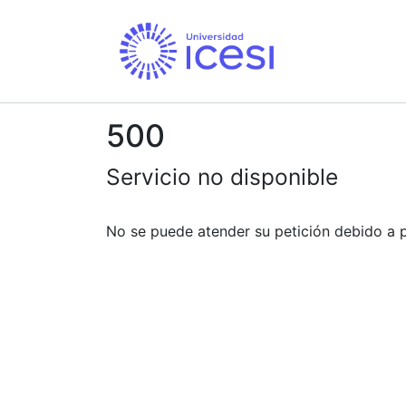
500
Servicio no disponible
No se puede atender su petición debido a 