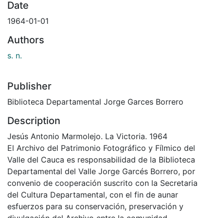
Date
1964-01-01
Authors
s. n.
Publisher
Biblioteca Departamental Jorge Garces Borrero
Description
Jesús Antonio Marmolejo. La Victoria. 1964
El Archivo del Patrimonio Fotográfico y Fílmico del
Valle del Cauca es responsabilidad de la Biblioteca
Departamental del Valle Jorge Garcés Borrero, por
convenio de cooperación suscrito con la Secretaria
del Cultura Departamental, con el fin de aunar
esfuerzos para su conservación, preservación y
divulgación del Archivo entre la comunidad