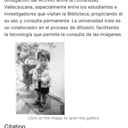
Vallecaucana, especialmente entre los estudiantes e
investigadores que visitan la Biblioteca, propiciando el
su uso y consulta permanente. La universidad Icesi es
un colaborador en el proceso de difusión, facilitando
la tecnología que permite la consulta de las imágenes.
Click on the image to open the gallery.
Citation