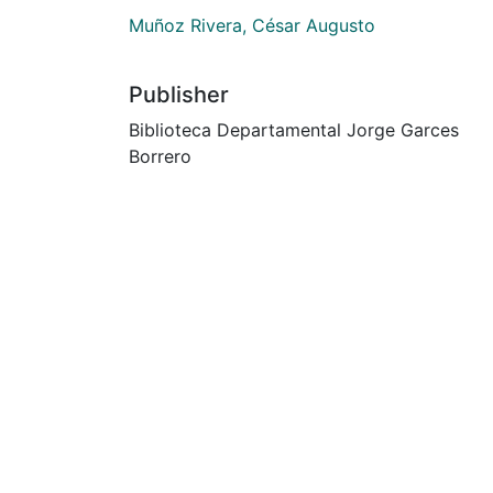
Muñoz Rivera, César Augusto
Publisher
Biblioteca Departamental Jorge Garces
Borrero