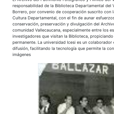
responsabilidad de la Biblioteca Departamental del 
Borrero, por convenio de cooperación suscrito con l
Cultura Departamental, con el fin de aunar esfuerzo
conservación, preservación y divulgación del Archivo
comunidad Vallecaucana, especialmente entre los es
investigadores que visitan la Biblioteca, propiciando
permanente. La universidad Icesi es un colaborador 
difusión, facilitando la tecnología que permite la con
imágenes