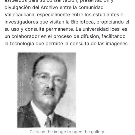
divulgación del Archivo entre la comunidad
Vallecaucana, especialmente entre los estudiantes e
investigadores que visitan la Biblioteca, propiciando el
su uso y consulta permanente. La universidad Icesi es
un colaborador en el proceso de difusión, facilitando
la tecnología que permite la consulta de las imágenes.
Click on the image to open the gallery.