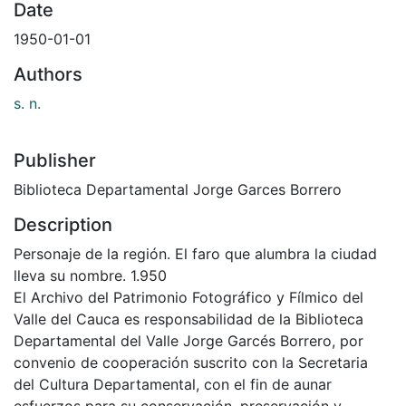
Date
1950-01-01
Authors
s. n.
Publisher
Biblioteca Departamental Jorge Garces Borrero
Description
Personaje de la región. El faro que alumbra la ciudad
lleva su nombre. 1.950
El Archivo del Patrimonio Fotográfico y Fílmico del
Valle del Cauca es responsabilidad de la Biblioteca
Departamental del Valle Jorge Garcés Borrero, por
convenio de cooperación suscrito con la Secretaria
del Cultura Departamental, con el fin de aunar
esfuerzos para su conservación, preservación y