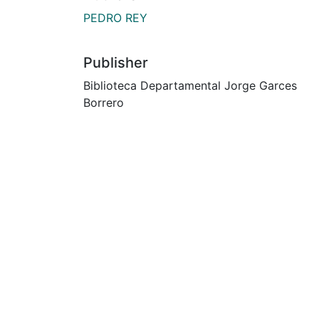
PEDRO REY
Publisher
Biblioteca Departamental Jorge Garces
Borrero