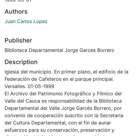
Authors
Juan Carlos Lopez
Publisher
Biblioteca Departamental Jorge Garces Borrero
Description
Iglesia del municipio. En primer plano, el edificio de la
Federación de Cafeteros en el parque principal.
Versalles. 01-05-1999
El Archivo del Patrimonio Fotográfico y Fílmico del
Valle del Cauca es responsabilidad de la Biblioteca
Departamental del Valle Jorge Garcés Borrero, por
convenio de cooperación suscrito con la Secretaria
del Cultura Departamental, con el fin de aunar
esfuerzos para su conservación, preservación y