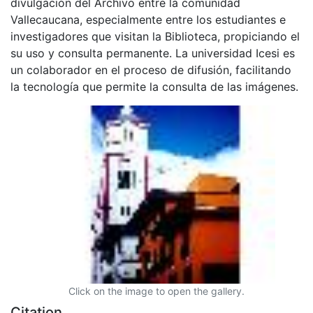
divulgación del Archivo entre la comunidad
Vallecaucana, especialmente entre los estudiantes e
investigadores que visitan la Biblioteca, propiciando el
su uso y consulta permanente. La universidad Icesi es
un colaborador en el proceso de difusión, facilitando
la tecnología que permite la consulta de las imágenes.
Click on the image to open the gallery.
Citation