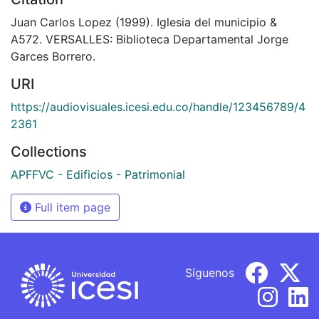
Juan Carlos Lopez (1999). Iglesia del municipio &
A572. VERSALLES: Biblioteca Departamental Jorge
Garces Borrero.
URI
https://audiovisuales.icesi.edu.co/handle/123456789/4
2361
Collections
APFFVC - Edificios - Patrimonial
Full item page
Síguenos