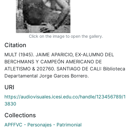
Click on the image to open the gallery.
Citation
MULT (1945). JAIME APARICIO, EX-ALUMNO DEL
BERCHMANS Y CAMPEÓN AMERICANO DE
ATLETISMO & 202760. SANTIAGO DE CALI: Biblioteca
Departamental Jorge Garces Borrero.
URI
https://audiovisuales.icesi.edu.co/handle/123456789/1
3830
Collections
APFFVC - Personajes - Patrimonial