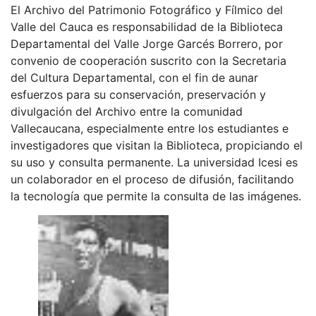
El Archivo del Patrimonio Fotográfico y Fílmico del
Valle del Cauca es responsabilidad de la Biblioteca
Departamental del Valle Jorge Garcés Borrero, por
convenio de cooperación suscrito con la Secretaria
del Cultura Departamental, con el fin de aunar
esfuerzos para su conservación, preservación y
divulgación del Archivo entre la comunidad
Vallecaucana, especialmente entre los estudiantes e
investigadores que visitan la Biblioteca, propiciando el
su uso y consulta permanente. La universidad Icesi es
un colaborador en el proceso de difusión, facilitando
la tecnología que permite la consulta de las imágenes.