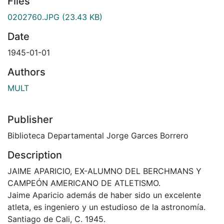
Files
0202760.JPG
(23.43 KB)
Date
1945-01-01
Authors
MULT
Publisher
Biblioteca Departamental Jorge Garces Borrero
Description
JAIME APARICIO, EX-ALUMNO DEL BERCHMANS Y
CAMPEÓN AMERICANO DE ATLETISMO.
Jaime Aparicio además de haber sido un excelente
atleta, es ingeniero y un estudioso de la astronomía.
Santiago de Cali, C. 1945.