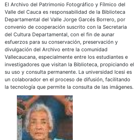
El Archivo del Patrimonio Fotográfico y Fílmico del
Valle del Cauca es responsabilidad de la Biblioteca
Departamental del Valle Jorge Garcés Borrero, por
convenio de cooperación suscrito con la Secretaria
del Cultura Departamental, con el fin de aunar
esfuerzos para su conservación, preservación y
divulgación del Archivo entre la comunidad
Vallecaucana, especialmente entre los estudiantes e
investigadores que visitan la Biblioteca, propiciando el
su uso y consulta permanente. La universidad Icesi es
un colaborador en el proceso de difusión, facilitando
la tecnología que permite la consulta de las imágenes.