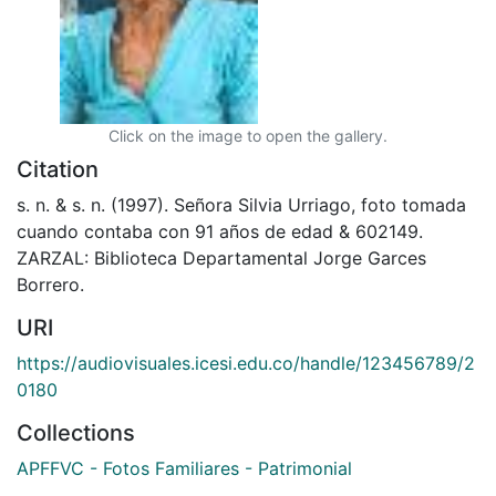
Click on the image to open the gallery.
Citation
s. n. & s. n. (1997). Señora Silvia Urriago, foto tomada
cuando contaba con 91 años de edad & 602149.
ZARZAL: Biblioteca Departamental Jorge Garces
Borrero.
URI
https://audiovisuales.icesi.edu.co/handle/123456789/2
0180
Collections
APFFVC - Fotos Familiares - Patrimonial