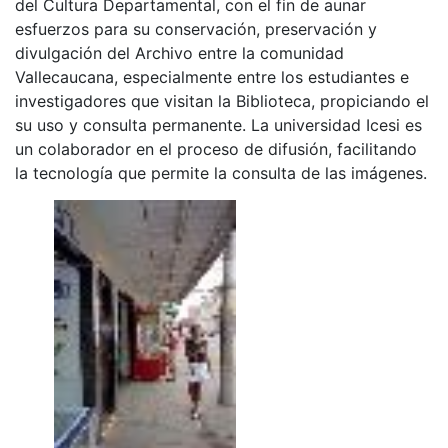
del Cultura Departamental, con el fin de aunar
esfuerzos para su conservación, preservación y
divulgación del Archivo entre la comunidad
Vallecaucana, especialmente entre los estudiantes e
investigadores que visitan la Biblioteca, propiciando el
su uso y consulta permanente. La universidad Icesi es
un colaborador en el proceso de difusión, facilitando
la tecnología que permite la consulta de las imágenes.