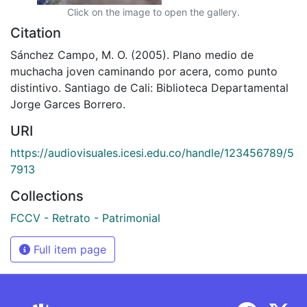
Click on the image to open the gallery.
Citation
Sánchez Campo, M. O. (2005). Plano medio de
muchacha joven caminando por acera, como punto
distintivo. Santiago de Cali: Biblioteca Departamental
Jorge Garces Borrero.
URI
https://audiovisuales.icesi.edu.co/handle/123456789/5
7913
Collections
FCCV - Retrato - Patrimonial
Full item page