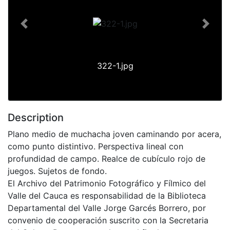
Previous
Next
322-1.jpg
Description
Plano medio de muchacha joven caminando por acera,
como punto distintivo. Perspectiva lineal con
profundidad de campo. Realce de cubículo rojo de
juegos. Sujetos de fondo.
El Archivo del Patrimonio Fotográfico y Fílmico del
Valle del Cauca es responsabilidad de la Biblioteca
Departamental del Valle Jorge Garcés Borrero, por
convenio de cooperación suscrito con la Secretaria