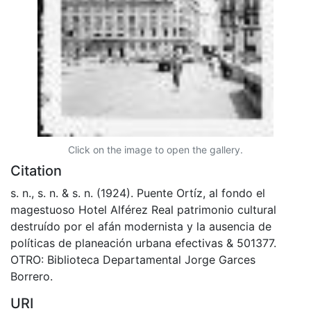
Click on the image to open the gallery.
Citation
s. n., s. n. & s. n. (1924). Puente Ortíz, al fondo el
magestuoso Hotel Alférez Real patrimonio cultural
destruído por el afán modernista y la ausencia de
políticas de planeación urbana efectivas & 501377.
OTRO: Biblioteca Departamental Jorge Garces
Borrero.
URI