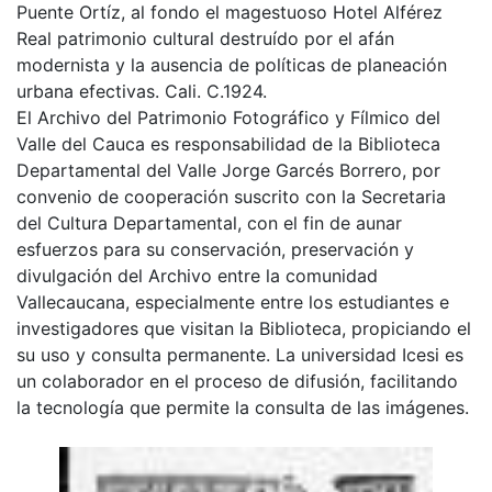
Puente Ortíz, al fondo el magestuoso Hotel Alférez
Real patrimonio cultural destruído por el afán
modernista y la ausencia de políticas de planeación
urbana efectivas. Cali. C.1924.
El Archivo del Patrimonio Fotográfico y Fílmico del
Valle del Cauca es responsabilidad de la Biblioteca
Departamental del Valle Jorge Garcés Borrero, por
convenio de cooperación suscrito con la Secretaria
del Cultura Departamental, con el fin de aunar
esfuerzos para su conservación, preservación y
divulgación del Archivo entre la comunidad
Vallecaucana, especialmente entre los estudiantes e
investigadores que visitan la Biblioteca, propiciando el
su uso y consulta permanente. La universidad Icesi es
un colaborador en el proceso de difusión, facilitando
la tecnología que permite la consulta de las imágenes.