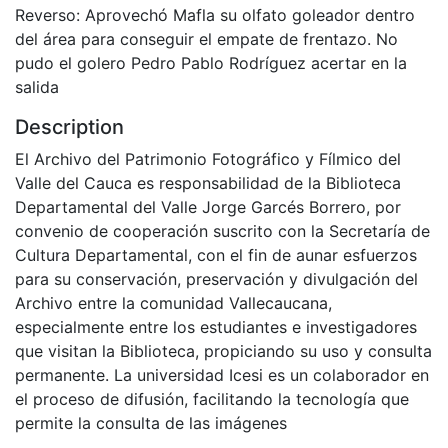
Reverso: Aprovechó Mafla su olfato goleador dentro
del área para conseguir el empate de frentazo. No
pudo el golero Pedro Pablo Rodríguez acertar en la
salida
Description
El Archivo del Patrimonio Fotográfico y Fílmico del
Valle del Cauca es responsabilidad de la Biblioteca
Departamental del Valle Jorge Garcés Borrero, por
convenio de cooperación suscrito con la Secretaría de
Cultura Departamental, con el fin de aunar esfuerzos
para su conservación, preservación y divulgación del
Archivo entre la comunidad Vallecaucana,
especialmente entre los estudiantes e investigadores
que visitan la Biblioteca, propiciando su uso y consulta
permanente. La universidad Icesi es un colaborador en
el proceso de difusión, facilitando la tecnología que
permite la consulta de las imágenes