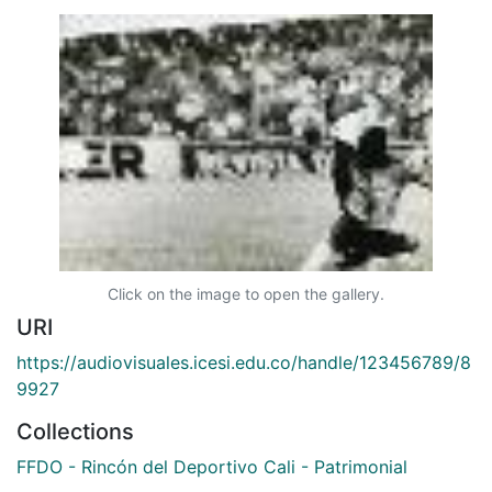
Click on the image to open the gallery.
URI
https://audiovisuales.icesi.edu.co/handle/123456789/8
9927
Collections
FFDO - Rincón del Deportivo Cali - Patrimonial