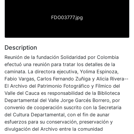
FDO03777.jpg
Description
Reunión de la fundación Solidaridad por Colombia
efectuó una reunión para tratar los detalles de la
caminata. La directora ejecutiva, Yolima Espinoza,
Fabio Vargas, Carlos Fernando Zuñiga y Alicia Rivera--
El Archivo del Patrimonio Fotográfico y Fílmico del
Valle del Cauca es responsabilidad de la Biblioteca
Departamental del Valle Jorge Garcés Borrero, por
convenio de cooperación suscrito con la Secretaria
del Cultura Departamental, con el fin de aunar
esfuerzos para su conservación, preservación y
divulgación del Archivo entre la comunidad