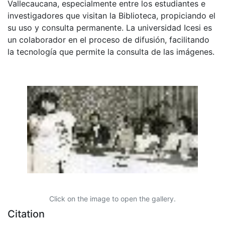
Vallecaucana, especialmente entre los estudiantes e
investigadores que visitan la Biblioteca, propiciando el
su uso y consulta permanente. La universidad Icesi es
un colaborador en el proceso de difusión, facilitando
la tecnología que permite la consulta de las imágenes.
Click on the image to open the gallery.
Citation