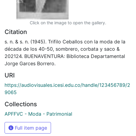
Click on the image to open the gallery.
Citation
s. n. & s. n. (1945). Trifilo Ceballos con la moda de la
década de los 40-50, sombrero, corbata y saco &
202124. BUENAVENTURA: Biblioteca Departamental
Jorge Garces Borrero.
URI
https://audiovisuales.icesi.edu.co/handle/123456789/2
9065
Collections
APFFVC - Moda - Patrimonial
Full item page