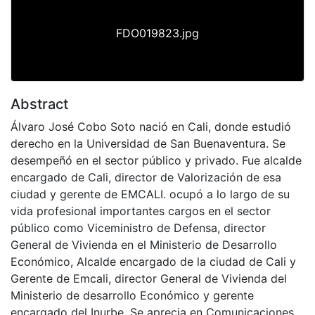
FDO019823.jpg
Abstract
Álvaro José Cobo Soto nació en Cali, donde estudió
derecho en la Universidad de San Buenaventura. Se
desempeñó en el sector público y privado. Fue alcalde
encargado de Cali, director de Valorización de esa
ciudad y gerente de EMCALI. ocupó a lo largo de su
vida profesional importantes cargos en el sector
público como Viceministro de Defensa, director
General de Vivienda en el Ministerio de Desarrollo
Económico, Alcalde encargado de la ciudad de Cali y
Gerente de Emcali, director General de Vivienda del
Ministerio de desarrollo Económico y gerente
encargado del Inurbe. Se aprecia en Comunicaciones