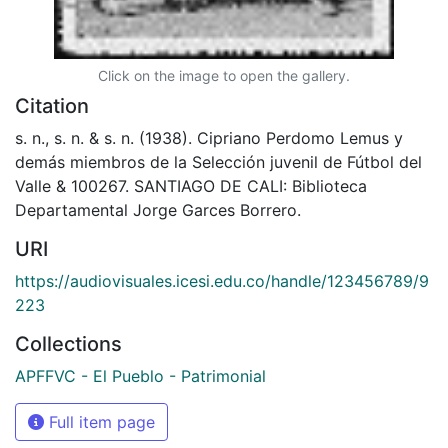
Click on the image to open the gallery.
Citation
s. n., s. n. & s. n. (1938). Cipriano Perdomo Lemus y
demás miembros de la Selección juvenil de Fútbol del
Valle & 100267. SANTIAGO DE CALI: Biblioteca
Departamental Jorge Garces Borrero.
URI
https://audiovisuales.icesi.edu.co/handle/123456789/9
223
Collections
APFFVC - El Pueblo - Patrimonial
Full item page