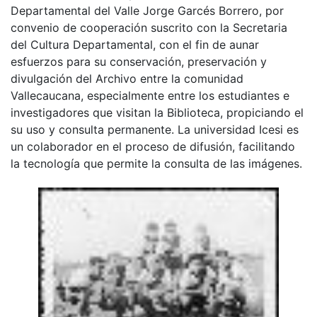
Departamental del Valle Jorge Garcés Borrero, por
convenio de cooperación suscrito con la Secretaria
del Cultura Departamental, con el fin de aunar
esfuerzos para su conservación, preservación y
divulgación del Archivo entre la comunidad
Vallecaucana, especialmente entre los estudiantes e
investigadores que visitan la Biblioteca, propiciando el
su uso y consulta permanente. La universidad Icesi es
un colaborador en el proceso de difusión, facilitando
la tecnología que permite la consulta de las imágenes.