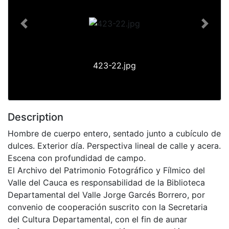
Previous
Next
423-22.jpg
Description
Hombre de cuerpo entero, sentado junto a cubículo de
dulces. Exterior día. Perspectiva lineal de calle y acera.
Escena con profundidad de campo.
El Archivo del Patrimonio Fotográfico y Fílmico del
Valle del Cauca es responsabilidad de la Biblioteca
Departamental del Valle Jorge Garcés Borrero, por
convenio de cooperación suscrito con la Secretaria
del Cultura Departamental, con el fin de aunar