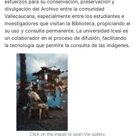
esfuerzos para su conservación, preservación y
divulgación del Archivo entre la comunidad
Vallecaucana, especialmente entre los estudiantes e
investigadores que visitan la Biblioteca, propiciando el
su uso y consulta permanente. La universidad Icesi es
un colaborador en el proceso de difusión, facilitando
la tecnología que permite la consulta de las imágenes.
Click on the image to open the gallery.