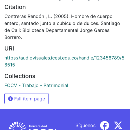
Citation
Contreras Rendón , L. (2005). Hombre de cuerpo
entero, sentado junto a cubículo de dulces. Santiago
de Cali: Biblioteca Departamental Jorge Garces
Borrero.
URI
https://audiovisuales.icesi.edu.co/handle/123456789/5
8515
Collections
FCCV - Trabajo - Patrimonial
Full item page
Síguenos