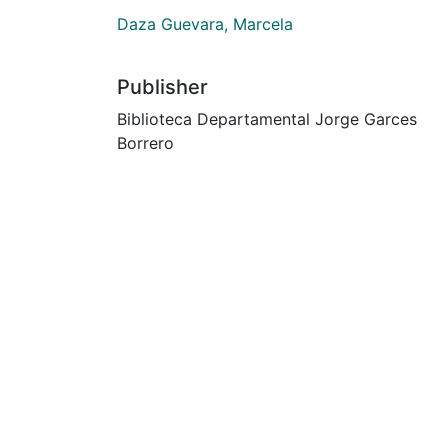
Daza Guevara, Marcela
Publisher
Biblioteca Departamental Jorge Garces
Borrero