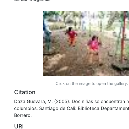
Click on the image to open the gallery.
Citation
Daza Guevara, M. (2005). Dos niñas se encuentran 
columpios. Santiago de Cali: Biblioteca Departamen
Borrero.
URI