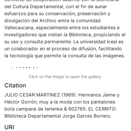
del Cultura Departamental, con el fin de aunar
esfuerzos para su conservación, preservación y
divulgación del Archivo entre la comunidad
Vallecaucana, especialmente entre los estudiantes e
investigadores que visitan la Biblioteca, propiciando el
su uso y consulta permanente. La universidad Icesi es
un colaborador en el proceso de difusión, facilitando
la tecnología que permite la consulta de las imágenes.
Click on the image to open the gallery.
Citation
JULIO CESAR MARTINEZ (1969). Hermanos Jaime y
Héctor Gorrón, muy a la moda con los pantalones
bota campana de terlenka & 602765. EL CERRITO:
Biblioteca Departamental Jorge Garces Borrero.
URI