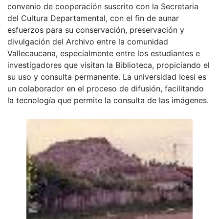
convenio de cooperación suscrito con la Secretaria
del Cultura Departamental, con el fin de aunar
esfuerzos para su conservación, preservación y
divulgación del Archivo entre la comunidad
Vallecaucana, especialmente entre los estudiantes e
investigadores que visitan la Biblioteca, propiciando el
su uso y consulta permanente. La universidad Icesi es
un colaborador en el proceso de difusión, facilitando
la tecnología que permite la consulta de las imágenes.