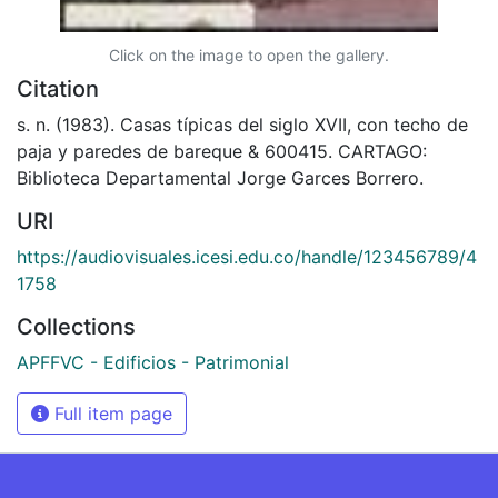
Click on the image to open the gallery.
Citation
s. n. (1983). Casas típicas del siglo XVII, con techo de
paja y paredes de bareque & 600415. CARTAGO:
Biblioteca Departamental Jorge Garces Borrero.
URI
https://audiovisuales.icesi.edu.co/handle/123456789/4
1758
Collections
APFFVC - Edificios - Patrimonial
Full item page