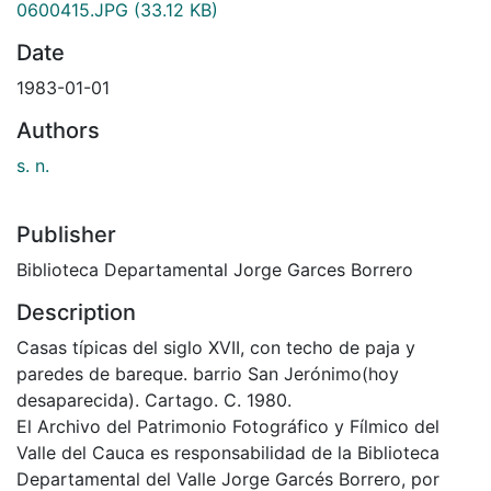
0600415.JPG
(33.12 KB)
Date
1983-01-01
Authors
s. n.
Publisher
Biblioteca Departamental Jorge Garces Borrero
Description
Casas típicas del siglo XVII, con techo de paja y
paredes de bareque. barrio San Jerónimo(hoy
desaparecida). Cartago. C. 1980.
El Archivo del Patrimonio Fotográfico y Fílmico del
Valle del Cauca es responsabilidad de la Biblioteca
Departamental del Valle Jorge Garcés Borrero, por