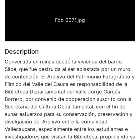
Fdo 0371.jpg
Description
Convertida en ruinas quedó la vivienda del barrio
Siloé, que fue destruida al ser aplastada por un muro
de contención. El Archivo del Patrimonio Fotográfico y
Fílmico del Valle del Cauca es responsabilidad de la
Biblioteca Departamental del Valle Jorge Garcés
Borrero, por convenio de cooperación suscrito con la
Secretaria del Cultura Departamental, con el fin de
aunar esfuerzos para su conservación, preservación y
divulgación del Archivo entre la comunidad
Vallecaucana, especialmente entre los estudiantes e
investigadores que visitan la Biblioteca, propiciando su