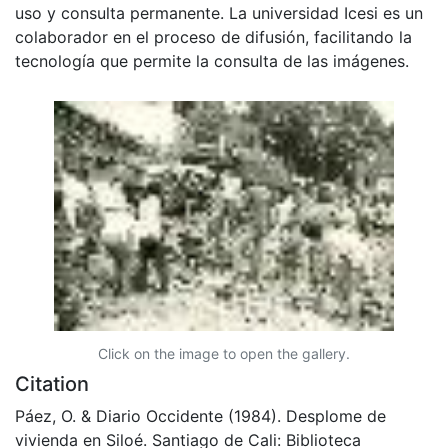
uso y consulta permanente. La universidad Icesi es un
colaborador en el proceso de difusión, facilitando la
tecnología que permite la consulta de las imágenes.
Click on the image to open the gallery.
Citation
Páez, O. & Diario Occidente (1984). Desplome de
vivienda en Siloé. Santiago de Cali: Biblioteca