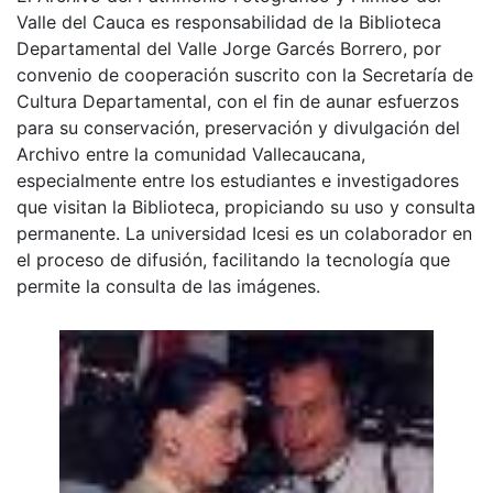
Valle del Cauca es responsabilidad de la Biblioteca
Departamental del Valle Jorge Garcés Borrero, por
convenio de cooperación suscrito con la Secretaría de
Cultura Departamental, con el fin de aunar esfuerzos
para su conservación, preservación y divulgación del
Archivo entre la comunidad Vallecaucana,
especialmente entre los estudiantes e investigadores
que visitan la Biblioteca, propiciando su uso y consulta
permanente. La universidad Icesi es un colaborador en
el proceso de difusión, facilitando la tecnología que
permite la consulta de las imágenes.