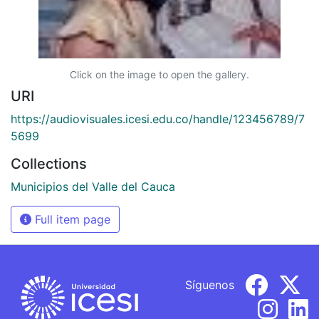
Click on the image to open the gallery.
URI
https://audiovisuales.icesi.edu.co/handle/123456789/7
5699
Collections
Municipios del Valle del Cauca
Full item page
Síguenos