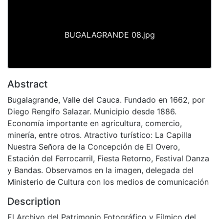
BUGALAGRANDE 08.jpg
Abstract
Bugalagrande, Valle del Cauca. Fundado en 1662, por
Diego Rengifo Salazar. Municipio desde 1886.
Economía importante en agricultura, comercio,
minería, entre otros. Atractivo turístico: La Capilla
Nuestra Señora de la Concepción de El Overo,
Estación del Ferrocarril, Fiesta Retorno, Festival Danza
y Bandas. Observamos en la imagen, delegada del
Ministerio de Cultura con los medios de comunicación
Description
El Archivo del Patrimonio Fotográfico y Fílmico del