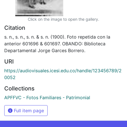
Click on the image to open the gallery.
Citation
s. n., s. n., s. n. & s. n. (1900). Foto repetida con la
anterior 601696 & 601697. OBANDO: Biblioteca
Departamental Jorge Garces Borrero.
URI
https://audiovisuales.icesi.edu.co/handle/123456789/2
0052
Collections
APFFVC - Fotos Familiares - Patrimonial
Full item page