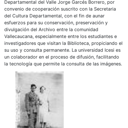
Departamental del Valle Jorge Garcés Borrero, por
convenio de cooperación suscrito con la Secretaria
del Cultura Departamental, con el fin de aunar
esfuerzos para su conservación, preservación y
divulgación del Archivo entre la comunidad
Vallecaucana, especialmente entre los estudiantes e
investigadores que visitan la Biblioteca, propiciando el
su uso y consulta permanente. La universidad Icesi es
un colaborador en el proceso de difusión, facilitando
la tecnología que permite la consulta de las imágenes.