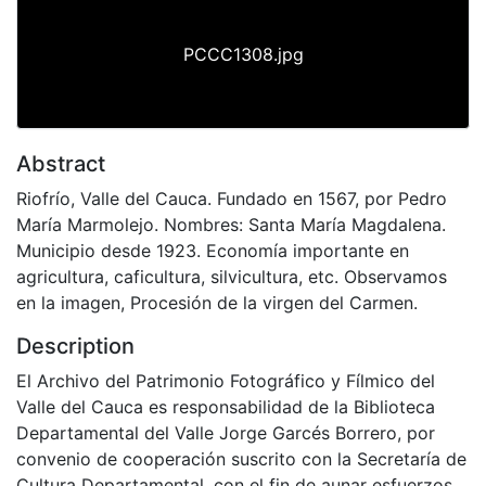
PCCC1308.jpg
Abstract
Riofrío, Valle del Cauca. Fundado en 1567, por Pedro
María Marmolejo. Nombres: Santa María Magdalena.
Municipio desde 1923. Economía importante en
agricultura, caficultura, silvicultura, etc. Observamos
en la imagen, Procesión de la virgen del Carmen.
Description
El Archivo del Patrimonio Fotográfico y Fílmico del
Valle del Cauca es responsabilidad de la Biblioteca
Departamental del Valle Jorge Garcés Borrero, por
convenio de cooperación suscrito con la Secretaría de
Cultura Departamental, con el fin de aunar esfuerzos