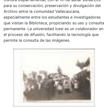
para su conservación, preservación y divulgación del
Archivo entre la comunidad Vallecaucana,
especialmente entre los estudiantes e investigadores
que visitan la Biblioteca, propiciando su uso y consulta
permanente. La universidad Icesi es un colaborador en
el proceso de difusión, facilitando la tecnología que
permite la consulta de las imágenes.