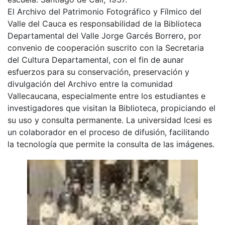
El Archivo del Patrimonio Fotográfico y Fílmico del
Valle del Cauca es responsabilidad de la Biblioteca
Departamental del Valle Jorge Garcés Borrero, por
convenio de cooperación suscrito con la Secretaria
del Cultura Departamental, con el fin de aunar
esfuerzos para su conservación, preservación y
divulgación del Archivo entre la comunidad
Vallecaucana, especialmente entre los estudiantes e
investigadores que visitan la Biblioteca, propiciando el
su uso y consulta permanente. La universidad Icesi es
un colaborador en el proceso de difusión, facilitando
la tecnología que permite la consulta de las imágenes.