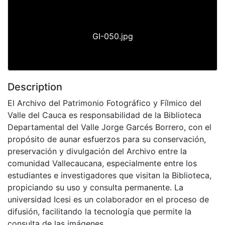
Previous
Next
GI-050.jpg
Description
El Archivo del Patrimonio Fotográfico y Fílmico del
Valle del Cauca es responsabilidad de la Biblioteca
Departamental del Valle Jorge Garcés Borrero, con el
propósito de aunar esfuerzos para su conservación,
preservación y divulgación del Archivo entre la
comunidad Vallecaucana, especialmente entre los
estudiantes e investigadores que visitan la Biblioteca,
propiciando su uso y consulta permanente. La
universidad Icesi es un colaborador en el proceso de
difusión, facilitando la tecnología que permite la
consulta de las imágenes.