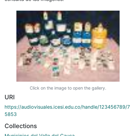
Click on the image to open the gallery.
URI
https://audiovisuales.icesi.edu.co/handle/123456789/7
5853
Collections
Municipios del Valle del Cauca