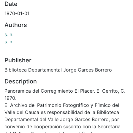
Date
1970-01-01
Authors
s. n.
s. n.
Publisher
Biblioteca Departamental Jorge Garces Borrero
Description
Panorámica del Corregimiento El Placer. El Cerrito, C.
1970.
El Archivo del Patrimonio Fotográfico y Fílmico del
Valle del Cauca es responsabilidad de la Biblioteca
Departamental del Valle Jorge Garcés Borrero, por
convenio de cooperación suscrito con la Secretaria