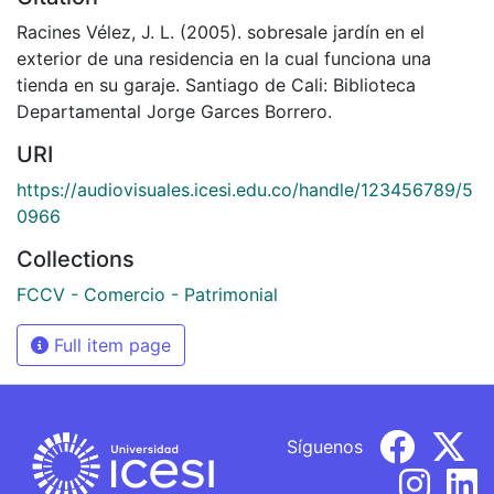
Racines Vélez, J. L. (2005). sobresale jardín en el
exterior de una residencia en la cual funciona una
tienda en su garaje. Santiago de Cali: Biblioteca
Departamental Jorge Garces Borrero.
URI
https://audiovisuales.icesi.edu.co/handle/123456789/5
0966
Collections
FCCV - Comercio - Patrimonial
Full item page
Síguenos