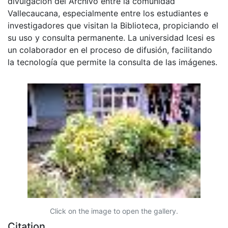
divulgación del Archivo entre la comunidad
Vallecaucana, especialmente entre los estudiantes e
investigadores que visitan la Biblioteca, propiciando el
su uso y consulta permanente. La universidad Icesi es
un colaborador en el proceso de difusión, facilitando
la tecnología que permite la consulta de las imágenes.
Click on the image to open the gallery.
Citation