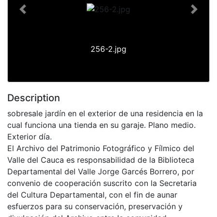
Previous
Next
256-2.jpg
Description
sobresale jardín en el exterior de una residencia en la
cual funciona una tienda en su garaje. Plano medio.
Exterior día.
El Archivo del Patrimonio Fotográfico y Fílmico del
Valle del Cauca es responsabilidad de la Biblioteca
Departamental del Valle Jorge Garcés Borrero, por
convenio de cooperación suscrito con la Secretaria
del Cultura Departamental, con el fin de aunar
esfuerzos para su conservación, preservación y