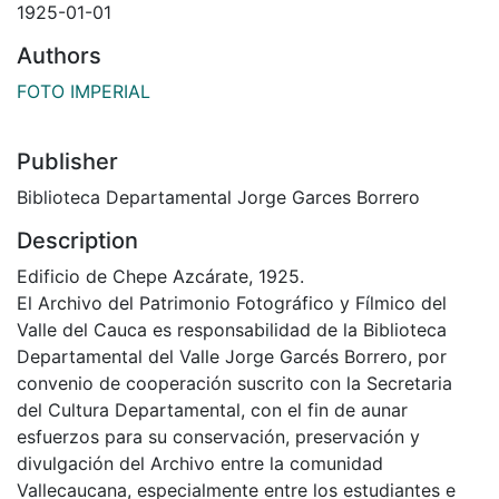
1925-01-01
Authors
FOTO IMPERIAL
Publisher
Biblioteca Departamental Jorge Garces Borrero
Description
Edificio de Chepe Azcárate, 1925.
El Archivo del Patrimonio Fotográfico y Fílmico del
Valle del Cauca es responsabilidad de la Biblioteca
Departamental del Valle Jorge Garcés Borrero, por
convenio de cooperación suscrito con la Secretaria
del Cultura Departamental, con el fin de aunar
esfuerzos para su conservación, preservación y
divulgación del Archivo entre la comunidad
Vallecaucana, especialmente entre los estudiantes e