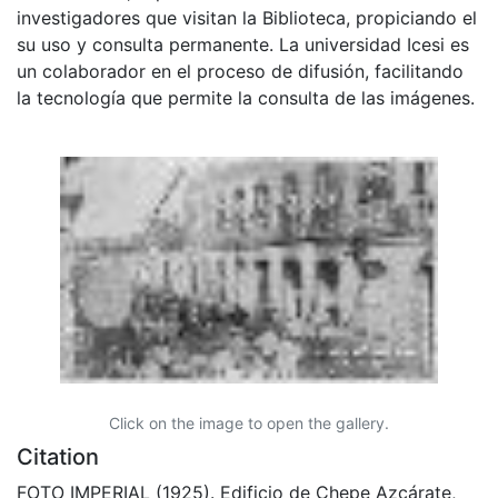
investigadores que visitan la Biblioteca, propiciando el
su uso y consulta permanente. La universidad Icesi es
un colaborador en el proceso de difusión, facilitando
la tecnología que permite la consulta de las imágenes.
Click on the image to open the gallery.
Citation
FOTO IMPERIAL (1925). Edificio de Chepe Azcárate,