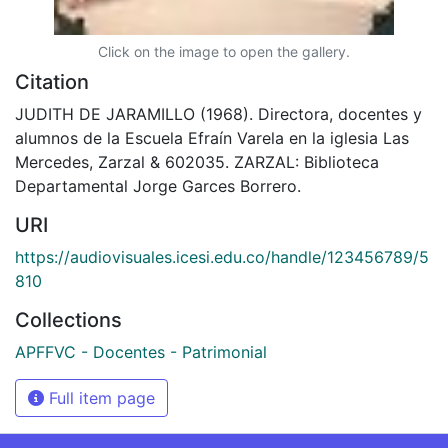
Click on the image to open the gallery.
Citation
JUDITH DE JARAMILLO (1968). Directora, docentes y
alumnos de la Escuela Efraín Varela en la iglesia Las
Mercedes, Zarzal & 602035. ZARZAL: Biblioteca
Departamental Jorge Garces Borrero.
URI
https://audiovisuales.icesi.edu.co/handle/123456789/5
810
Collections
APFFVC - Docentes - Patrimonial
Full item page