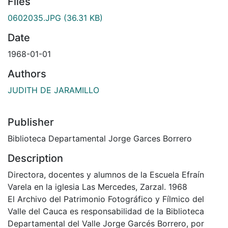
Files
0602035.JPG
(36.31 KB)
Date
1968-01-01
Authors
JUDITH DE JARAMILLO
Publisher
Biblioteca Departamental Jorge Garces Borrero
Description
Directora, docentes y alumnos de la Escuela Efraín
Varela en la iglesia Las Mercedes, Zarzal. 1968
El Archivo del Patrimonio Fotográfico y Fílmico del
Valle del Cauca es responsabilidad de la Biblioteca
Departamental del Valle Jorge Garcés Borrero, por