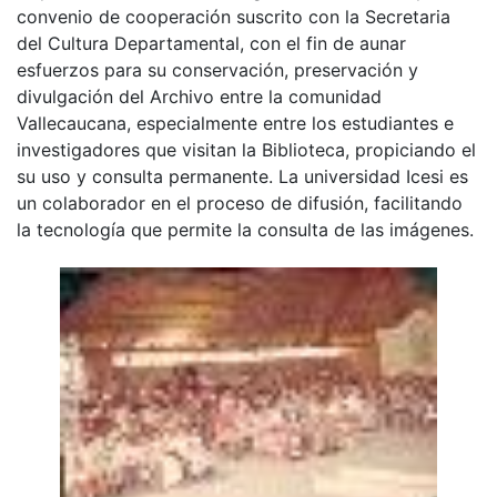
convenio de cooperación suscrito con la Secretaria
del Cultura Departamental, con el fin de aunar
esfuerzos para su conservación, preservación y
divulgación del Archivo entre la comunidad
Vallecaucana, especialmente entre los estudiantes e
investigadores que visitan la Biblioteca, propiciando el
su uso y consulta permanente. La universidad Icesi es
un colaborador en el proceso de difusión, facilitando
la tecnología que permite la consulta de las imágenes.