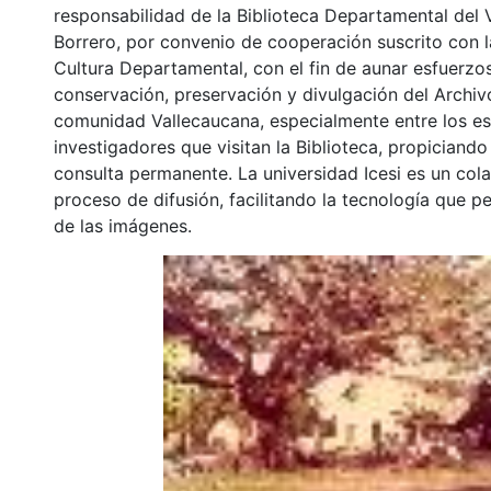
responsabilidad de la Biblioteca Departamental del 
Borrero, por convenio de cooperación suscrito con l
Cultura Departamental, con el fin de aunar esfuerzo
conservación, preservación y divulgación del Archivo
comunidad Vallecaucana, especialmente entre los es
investigadores que visitan la Biblioteca, propiciando
consulta permanente. La universidad Icesi es un col
proceso de difusión, facilitando la tecnología que pe
de las imágenes.