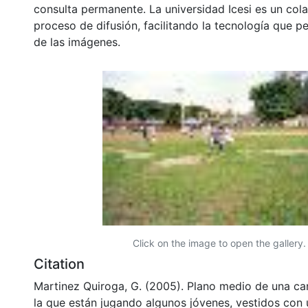
consulta permanente. La universidad Icesi es un col
proceso de difusión, facilitando la tecnología que pe
de las imágenes.
Click on the image to open the gallery.
Citation
Martinez Quiroga, G. (2005). Plano medio de una ca
la que están jugando algunos jóvenes, vestidos con