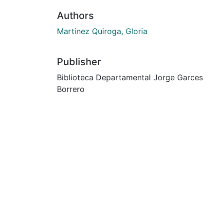
Authors
Martinez Quiroga, Gloria
Publisher
Biblioteca Departamental Jorge Garces
Borrero