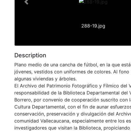
Previous
288-19.jpg
Description
Plano medio de una cancha de fútbol, en la que est
jóvenes, vestidos con uniformes de colores. Al fono
algunas viviendas y árboles.
El Archivo del Patrimonio Fotográfico y Fílmico del 
responsabilidad de la Biblioteca Departamental del 
Borrero, por convenio de cooperación suscrito con l
Cultura Departamental, con el fin de aunar esfuerzo
conservación, preservación y divulgación del Archivo
comunidad Vallecaucana, especialmente entre los es
investigadores que visitan la Biblioteca, propiciando