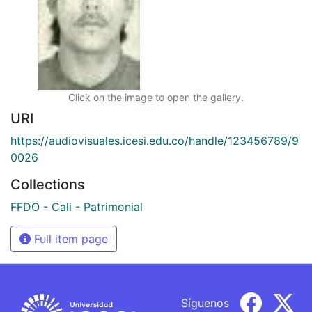
Click on the image to open the gallery.
URI
https://audiovisuales.icesi.edu.co/handle/123456789/9
0026
Collections
FFDO - Cali - Patrimonial
Full item page
Síguenos