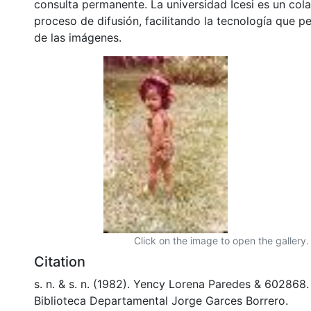
consulta permanente. La universidad Icesi es un col
proceso de difusión, facilitando la tecnología que pe
de las imágenes.
Click on the image to open the gallery.
Citation
s. n. & s. n. (1982). Yency Lorena Paredes & 602868
Biblioteca Departamental Jorge Garces Borrero.