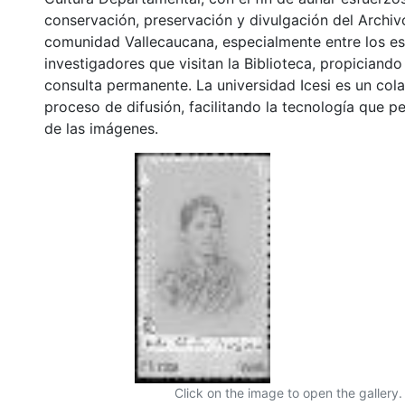
conservación, preservación y divulgación del Archivo
comunidad Vallecaucana, especialmente entre los es
investigadores que visitan la Biblioteca, propiciando
consulta permanente. La universidad Icesi es un col
proceso de difusión, facilitando la tecnología que pe
de las imágenes.
Click on the image to open the gallery.