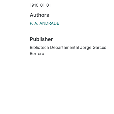
1910-01-01
Authors
P. A. ANDRADE
Publisher
Biblioteca Departamental Jorge Garces
Borrero