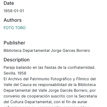
Date
1958-01-01
Authors
FOTO TORO
Publisher
Biblioteca Departamental Jorge Garces Borrero
Description
Pareja bailando en las fiestas de la confraternidad.
Sevilla. 1958
El Archivo del Patrimonio Fotográfico y Fílmico del
Valle del Cauca es responsabilidad de la Biblioteca
Departamental del Valle Jorge Garcés Borrero, por
convenio de cooperación suscrito con la Secretaria
del Cultura Departamental, con el fin de aunar