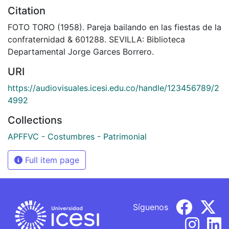
Citation
FOTO TORO (1958). Pareja bailando en las fiestas de la
confraternidad & 601288. SEVILLA: Biblioteca
Departamental Jorge Garces Borrero.
URI
https://audiovisuales.icesi.edu.co/handle/123456789/2
4992
Collections
APFFVC - Costumbres - Patrimonial
Full item page
Síguenos