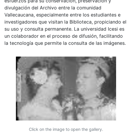
esfuerzos para su conservación, preservación y
divulgación del Archivo entre la comunidad
Vallecaucana, especialmente entre los estudiantes e
investigadores que visitan la Biblioteca, propiciando el
su uso y consulta permanente. La universidad Icesi es
un colaborador en el proceso de difusión, facilitando
la tecnología que permite la consulta de las imágenes.
Click on the image to open the gallery.