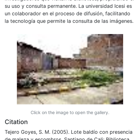
su uso y consulta permanente. La universidad Icesi es
un colaborador en el proceso de difusión, facilitando
la tecnología que permite la consulta de las imágenes.
Click on the image to open the gallery.
Citation
Tejero Goyes, S. M. (2005). Lote baldío con presencia
de maleza y escombros. Santiago de Cali: Biblioteca