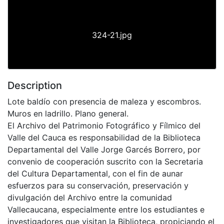
324-21.jpg
Description
Lote baldío con presencia de maleza y escombros.
Muros en ladrillo. Plano general.
El Archivo del Patrimonio Fotográfico y Fílmico del
Valle del Cauca es responsabilidad de la Biblioteca
Departamental del Valle Jorge Garcés Borrero, por
convenio de cooperación suscrito con la Secretaria
del Cultura Departamental, con el fin de aunar
esfuerzos para su conservación, preservación y
divulgación del Archivo entre la comunidad
Vallecaucana, especialmente entre los estudiantes e
investigadores que visitan la Biblioteca, propiciando el