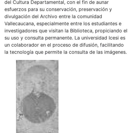
del Cultura Departamental, con el fin de aunar
esfuerzos para su conservación, preservación y
divulgación del Archivo entre la comunidad
Vallecaucana, especialmente entre los estudiantes e
investigadores que visitan la Biblioteca, propiciando el
su uso y consulta permanente. La universidad Icesi es
un colaborador en el proceso de difusión, facilitando
la tecnología que permite la consulta de las imágenes.