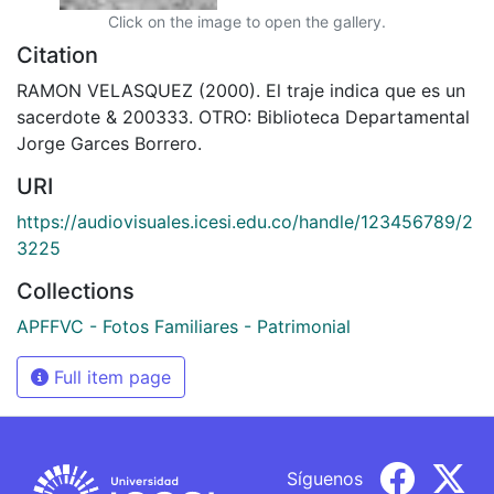
Click on the image to open the gallery.
Citation
RAMON VELASQUEZ (2000). El traje indica que es un
sacerdote & 200333. OTRO: Biblioteca Departamental
Jorge Garces Borrero.
URI
https://audiovisuales.icesi.edu.co/handle/123456789/2
3225
Collections
APFFVC - Fotos Familiares - Patrimonial
Full item page
Síguenos