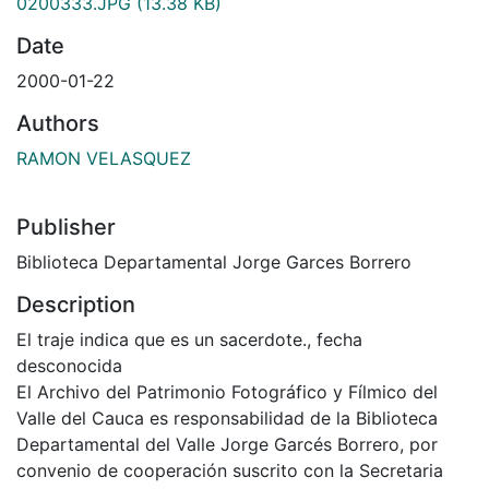
0200333.JPG
(13.38 KB)
Date
2000-01-22
Authors
RAMON VELASQUEZ
Publisher
Biblioteca Departamental Jorge Garces Borrero
Description
El traje indica que es un sacerdote., fecha
desconocida
El Archivo del Patrimonio Fotográfico y Fílmico del
Valle del Cauca es responsabilidad de la Biblioteca
Departamental del Valle Jorge Garcés Borrero, por
convenio de cooperación suscrito con la Secretaria