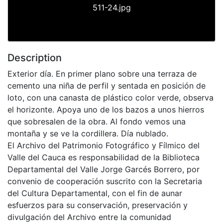
511-24.jpg
Description
Exterior día. En primer plano sobre una terraza de
cemento una niña de perfil y sentada en posición de
loto, con una canasta de plástico color verde, observa
el horizonte. Apoya uno de los bazos a unos hierros
que sobresalen de la obra. Al fondo vemos una
montaña y se ve la cordillera. Día nublado.
El Archivo del Patrimonio Fotográfico y Fílmico del
Valle del Cauca es responsabilidad de la Biblioteca
Departamental del Valle Jorge Garcés Borrero, por
convenio de cooperación suscrito con la Secretaria
del Cultura Departamental, con el fin de aunar
esfuerzos para su conservación, preservación y
divulgación del Archivo entre la comunidad