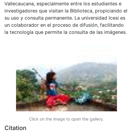
Vallecaucana, especialmente entre los estudiantes e
investigadores que visitan la Biblioteca, propiciando el
su uso y consulta permanente. La universidad Icesi es
un colaborador en el proceso de difusión, facilitando
la tecnología que permite la consulta de las imágenes.
Click on the image to open the gallery.
Citation