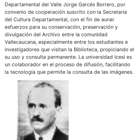
Departamental del Valle Jorge Garcés Borrero, por
convenio de cooperación suscrito con la Secretaria
del Cultura Departamental, con el fin de aunar
esfuerzos para su conservación, preservación y
divulgación del Archivo entre la comunidad
Vallecaucana, especialmente entre los estudiantes e
investigadores que visitan la Biblioteca, propiciando el
su uso y consulta permanente. La universidad Icesi es
un colaborador en el proceso de difusión, facilitando
la tecnología que permite la consulta de las imágenes.