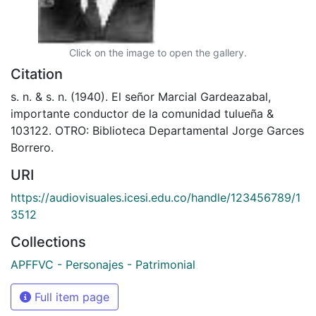
Click on the image to open the gallery.
Citation
s. n. & s. n. (1940). El señor Marcial Gardeazabal,
importante conductor de la comunidad tulueña &
103122. OTRO: Biblioteca Departamental Jorge Garces
Borrero.
URI
https://audiovisuales.icesi.edu.co/handle/123456789/1
3512
Collections
APFFVC - Personajes - Patrimonial
Full item page