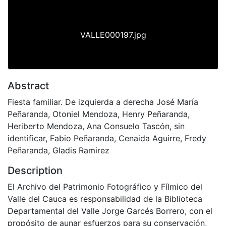
VALLE000197.jpg
Abstract
Fiesta familiar. De izquierda a derecha José María
Peñaranda, Otoniel Mendoza, Henry Peñaranda,
Heriberto Mendoza, Ana Consuelo Tascón, sin
identificar, Fabio Peñaranda, Cenaida Aguirre, Fredy
Peñaranda, Gladis Ramirez
Description
El Archivo del Patrimonio Fotográfico y Fílmico del
Valle del Cauca es responsabilidad de la Biblioteca
Departamental del Valle Jorge Garcés Borrero, con el
propósito de aunar esfuerzos para su conservación,