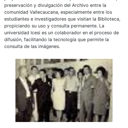
preservación y divulgación del Archivo entre la
comunidad Vallecaucana, especialmente entre los
estudiantes e investigadores que visitan la Biblioteca,
propiciando su uso y consulta permanente. La
universidad Icesi es un colaborador en el proceso de
difusión, facilitando la tecnología que permite la
consulta de las imágenes.