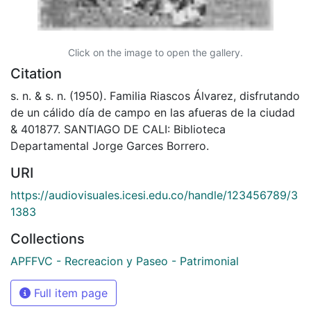
Click on the image to open the gallery.
Citation
s. n. & s. n. (1950). Familia Riascos Álvarez, disfrutando
de un cálido día de campo en las afueras de la ciudad
& 401877. SANTIAGO DE CALI: Biblioteca
Departamental Jorge Garces Borrero.
URI
https://audiovisuales.icesi.edu.co/handle/123456789/3
1383
Collections
APFFVC - Recreacion y Paseo - Patrimonial
Full item page