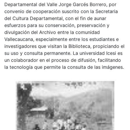
Departamental del Valle Jorge Garcés Borrero, por
convenio de cooperación suscrito con la Secretaria
del Cultura Departamental, con el fin de aunar
esfuerzos para su conservación, preservación y
divulgación del Archivo entre la comunidad
Vallecaucana, especialmente entre los estudiantes e
investigadores que visitan la Biblioteca, propiciando el
su uso y consulta permanente. La universidad Icesi es
un colaborador en el proceso de difusión, facilitando
la tecnología que permite la consulta de las imágenes.