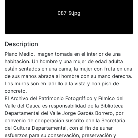
087-9.jpg
Description
Plano Medio. Imagen tomada en el interior de una
habitación. Un hombre y una mujer de edad adulta
están sentados en una cama, la mujer con fruta en una
de sus manos abraza al hombre con su mano derecha.
Los muros son en ladrillo a la vista y con piso de
concreto.
El Archivo del Patrimonio Fotográfico y Fílmico del
Valle del Cauca es responsabilidad de la Biblioteca
Departamental del Valle Jorge Garcés Borrero, por
convenio de cooperación suscrito con la Secretaria
del Cultura Departamental, con el fin de aunar
esfuerzos para su conservación, preservación y