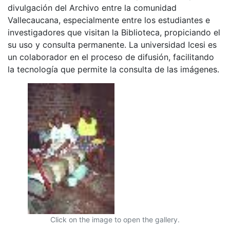
divulgación del Archivo entre la comunidad
Vallecaucana, especialmente entre los estudiantes e
investigadores que visitan la Biblioteca, propiciando el
su uso y consulta permanente. La universidad Icesi es
un colaborador en el proceso de difusión, facilitando
la tecnología que permite la consulta de las imágenes.
Click on the image to open the gallery.