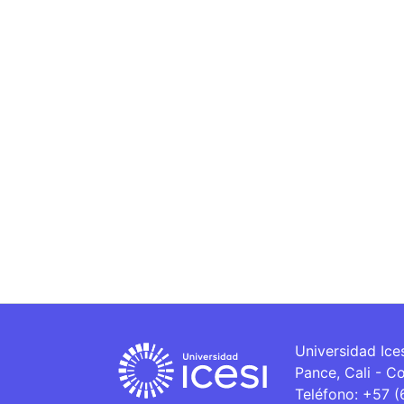
Universidad Ice
Pance, Cali - C
Teléfono: +57 