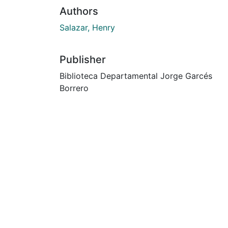
Authors
Salazar, Henry
Publisher
Biblioteca Departamental Jorge Garcés
Borrero