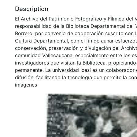
Description
El Archivo del Patrimonio Fotográfico y Fílmico del 
responsabilidad de la Biblioteca Departamental del 
Borrero, por convenio de cooperación suscrito con l
Cultura Departamental, con el fin de aunar esfuerzo
conservación, preservación y divulgación del Archivo
comunidad Vallecaucana, especialmente entre los es
investigadores que visitan la Biblioteca, propiciando
permanente. La universidad Icesi es un colaborador 
difusión, facilitando la tecnología que permite la con
imágenes