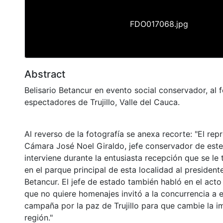
FDO017068.jpg
Abstract
Belisario Betancur en evento social conservador, al 
espectadores de Trujillo, Valle del Cauca.
Al reverso de la fotografía se anexa recorte: "El rep
Cámara José Noel Giraldo, jefe conservador de este
interviene durante la entusiasta recepción que se le t
en el parque principal de esta localidad al presidente
Betancur. El jefe de estado también habló en el acto
que no quiere homenajes invitó a la concurrencia a
campaña por la paz de Trujillo para que cambie la 
región."