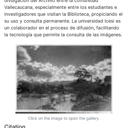
divulgación del Archivo entre la comunidad
Vallecaucana, especialmente entre los estudiantes e
investigadores que visitan la Biblioteca, propiciando el
su uso y consulta permanente. La universidad Icesi es
un colaborador en el proceso de difusión, facilitando
la tecnología que permite la consulta de las imágenes.
Click on the image to open the gallery.
Citation