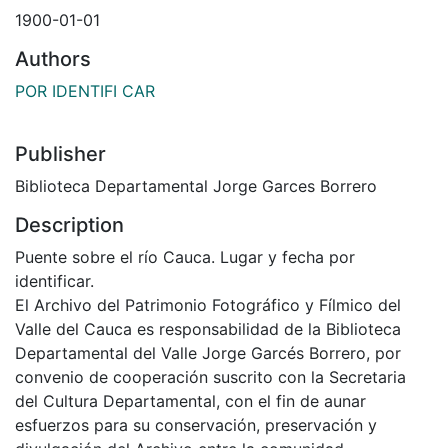
1900-01-01
Authors
POR IDENTIFI CAR
Publisher
Biblioteca Departamental Jorge Garces Borrero
Description
Puente sobre el río Cauca. Lugar y fecha por
identificar.
El Archivo del Patrimonio Fotográfico y Fílmico del
Valle del Cauca es responsabilidad de la Biblioteca
Departamental del Valle Jorge Garcés Borrero, por
convenio de cooperación suscrito con la Secretaria
del Cultura Departamental, con el fin de aunar
esfuerzos para su conservación, preservación y